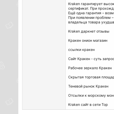
Kraken гарантирует высок
сертификат. При прохожд
Ещё одна гарантия – возм
При появлении проблем –
владельца товара ухудша
Kraken даркнет отзывы
Кракен онион магазин
ссылки кракен
Сайт Кракен - суть запро
Рабочее зеркало Кракен
Скрытая торговая площа
Теневой рынок Кракен
Отсылки к морскому мон
Kraken сайт в сети Тор