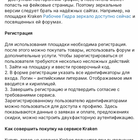
попасть на фейковые страницы. Поэтому зеркальные
версии следует брать на надёжных сайтах. Например, на
площадке Kraken
Рабочее Гидра зеркало доступно сейчас
и
посвященных ей форумах.
Регистрация
Для использования площадки необходима регистрация.
после этого можно покупать товары, использовать форум и
дополнительные услуги. Чтобы зарегистрироваться от
пользователя требуются несколько несложных действий:
1. Зайти на площадку и ввести проверочный код.
2. В форме регистрации указать все идентификаторы для
входа. Логин – английскими литерами. Отображаемое имя
вводится и кириллицей.
3. Завершить регистрацию и подтвердить согласие с
требованиями сервиса.
Зарегистрированному пользователю идентификаторами
можно пользоваться для доступа к профилю. Здесь
показываются данные о заявках и оплате, предложениях
скидки, можно настроить двухфакторную аутентификацию.
Как совершить покупку на сервисе Kraken
Купить товар на сервисе Kraken получится при выполнении