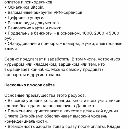
опиатов и психоделиков.
• Обналичка Bitcoin.
• Взломанные аккаунты VPN-сервисов.
• Цифровые услуги.
• Разные виды документов.
• Банковские карты и симки.
• Поддельные банкноты – в основном, 1000, 2000 и 5000
руб..
• Оборудование и приборы – камеры, жучки, электронные
ключи.
Сервис предлагает и заработать. В том числе, устроиться
курьером или кладменом, варщиком или тем, кто
выращивает каннабис. Можно самому продавать
препараты и другие товары.
Несколько плюсов сайта
Основные преимущества этого ресурса:
• Высокий уровень конфиденциальности всех участников
сделки благодаря расположению в Даркнете.
• Применение криптовалют в качестве денежной единицы.
Оплата Биткойнами обеспечивает высокий уровень
конфиденциальности.
• Возможность забрать товар сразу после оплаты. Клады