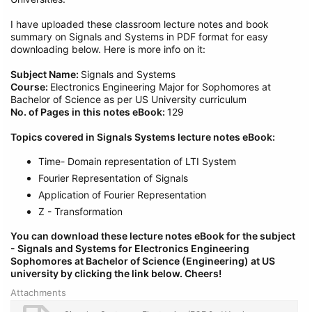
I have uploaded these classroom lecture notes and book
summary on Signals and Systems in PDF format for easy
downloading below. Here is more info on it:
Subject Name:
Signals and Systems
Course:
Electronics Engineering Major for Sophomores at
Bachelor of Science as per US University curriculum
No. of Pages in this notes eBook:
129
Topics covered in Signals Systems lecture notes eBook:
Time- Domain representation of LTI System
Fourier Representation of Signals
Application of Fourier Representation
Z - Transformation
You can download these lecture notes eBook for the subject
- Signals and Systems
for Electronics Engineering
Sophomores at Bachelor of Science (Engineering) at US
university by clicking the link below.
Cheers!
Attachments