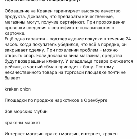
Обращение на Кракен гарантирует высокое качество
продукта. Доказать, что препараты качественные,
магазины могут, получив сертификат. При прохождении
проверки сведения о сертификате показываются в
карточке.
Ещё одна гарантия – подтверждение покупки в течение 24
часов. Когда покупатель убедился, что всё в порядке, он
закрывает сделку. При появлении проблем – можно
открыть спор. Если доказана вина магазина, средства
будут возвращены клиенту. У владельца товара снижается
рейтинг, а частый обман приводит к бану. Поэтому
некачественного товара на торговой площадке почти не
бывает
kraken onion
Площадки по продаже наркотиков в Оренбурге
Зов морских глубин
кракены маркет
Интернет магазин кракен магазин, интернет, кракен